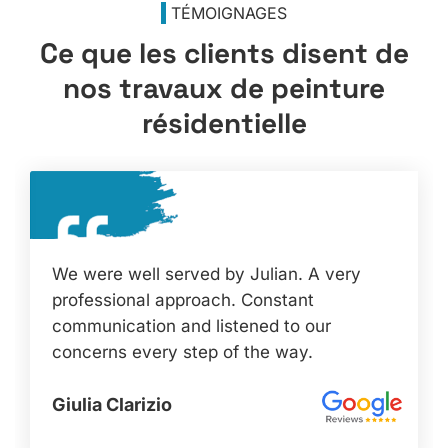
TÉMOIGNAGES
Ce que les clients disent de
nos
travaux de peinture
résidentielle
We were well served by Julian. A very
professional approach. Constant
communication and listened to our
concerns every step of the way.
Giulia Clarizio