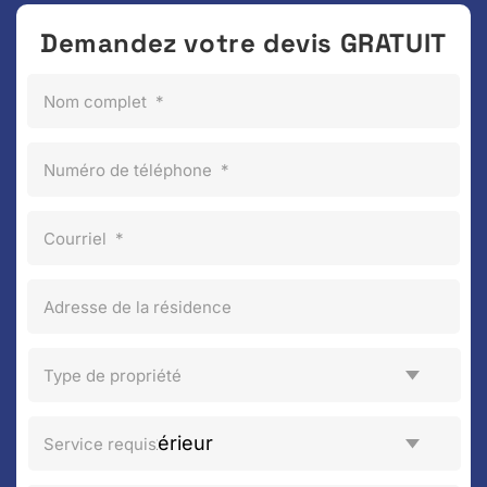
Demandez votre devis GRATUIT
Nom complet
*
Numéro de téléphone
*
Courriel
*
Adresse de la résidence
Type de propriété
Service requis