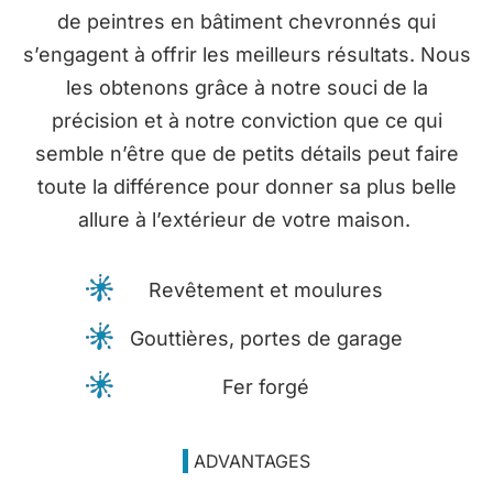
de peintres
en bâtiment chevronnés qui
s’engagent à offrir les meilleurs résultats. Nous
les obtenons grâce à
notre souci de la
précision et à notre conviction que ce qui
semble n’être que de petits détails
peut faire
toute la différence pour donner sa plus belle
allure à l’extérieur de votre maison.
Revêtement
et
moulures
Gouttières
,
portes
de garage
Fer
forgé
ADVANTAGES