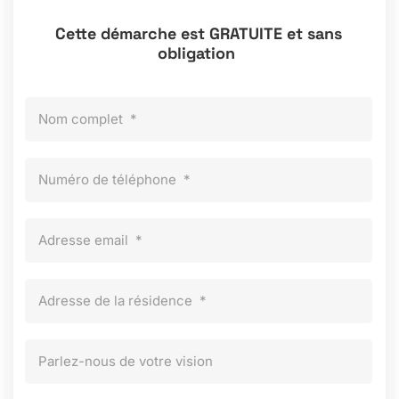
Cette démarche
est
GRATUITE et sans
obligation
Nom complet
*
Numéro de téléphone
*
Adresse email
*
Adresse de la résidence
*
Parlez-nous de votre vision