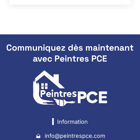
Communiquez dès maintenant
avec
Peintres PCE
Information
info@peintrespce.com