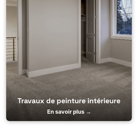
Travaux de peinture intérieure
En savoir plus →