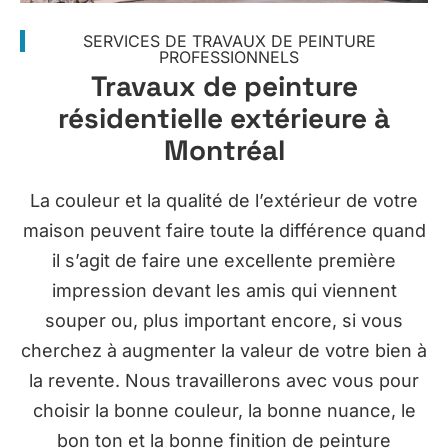
SERVICES DE TRAVAUX DE PEINTURE
PROFESSIONNELS
Travaux de peinture
résidentielle extérieure à
Montréal
La couleur et la qualité de l’extérieur de votre
maison peuvent faire toute la différence quand
il s’agit de faire une excellente première
impression devant les amis qui viennent
souper ou, plus important encore, si vous
cherchez à augmenter la valeur de votre bien à
la revente. Nous travaillerons avec vous pour
choisir la bonne couleur, la bonne nuance, le
bon ton et la bonne finition de peinture