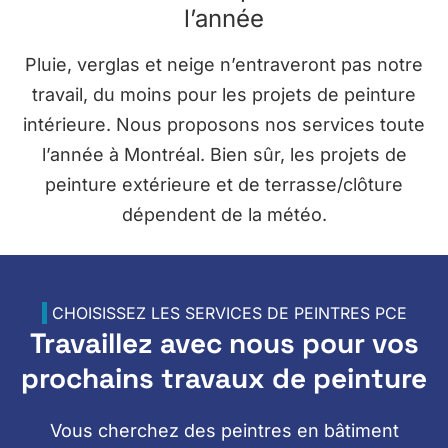
l’année
Pluie, verglas et neige n’entraveront pas notre
travail, du moins pour les projets de peinture
intérieure. Nous proposons nos services toute
l’année à Montréal. Bien sûr, les projets de
peinture extérieure et de terrasse/clôture
dépendent de la météo.
CHOISISSEZ LES SERVICES DE PEINTRES PCE
Travaillez avec nous pour vos
prochains travaux de
peinture
Vous cherchez des peintres en bâtiment