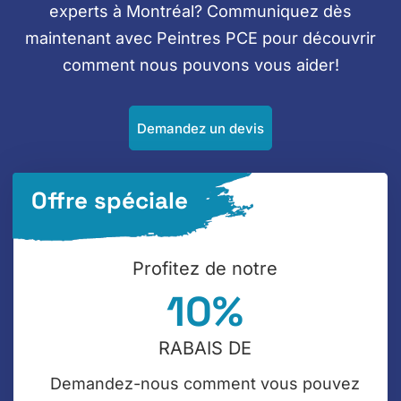
experts à Montréal? Communiquez dès
maintenant avec Peintres PCE pour découvrir
comment nous pouvons vous aider!
Demandez un devis
Offre spéciale
Profitez de
notre
10%
RABAIS DE
Demandez-nous comment vous pouvez