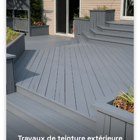
Travaux de teinture extérieure