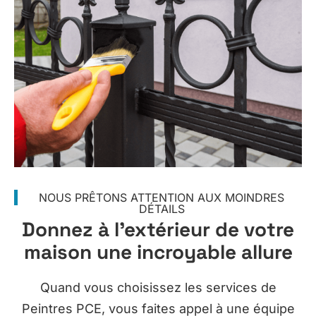
NOUS PRÊTONS ATTENTION AUX MOINDRES
DÉTAILS
Donnez à l’extérieur de votre
maison une incroyable allure
Quand vous choisissez les services de
Peintres PCE, vous faites appel à une équipe