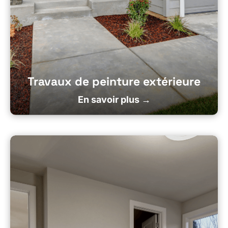
Travaux de peinture extérieure
En savoir plus →