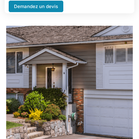
Demandez un devis