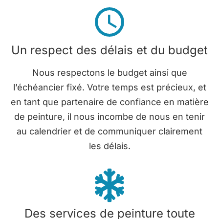
Un respect des délais et du budget
Nous respectons le budget ainsi que
l’échéancier fixé. Votre temps est précieux, et
en tant que partenaire de confiance en matière
de peinture, il nous incombe de nous en tenir
au calendrier et de communiquer clairement
les délais.
Des services de peinture toute