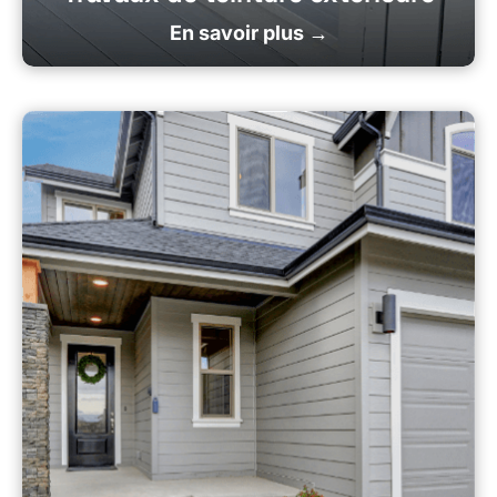
En savoir plus →