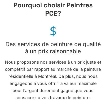
Pourquoi choisir Peintres
PCE?
$
Des services de peinture de qualité
à un prix raisonnable
Nous proposons nos services à un prix juste et
compétitif par rapport au marché de la peinture
résidentielle à Montréal. De plus, nous nous
engageons à vous offrir la valeur maximale
pour l’argent durement gagné que vous
consacrez à vos travaux de peinture.