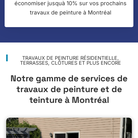
économiser jusquà 10% sur vos prochains
travaux de peinture à Montréal
TRAVAUX DE PEINTURE RÉSIDENTIELLE,
TERRASSES, CLÔTURES ET PLUS ENCORE
Notre gamme de services de
travaux de peinture et de
teinture à Montréal