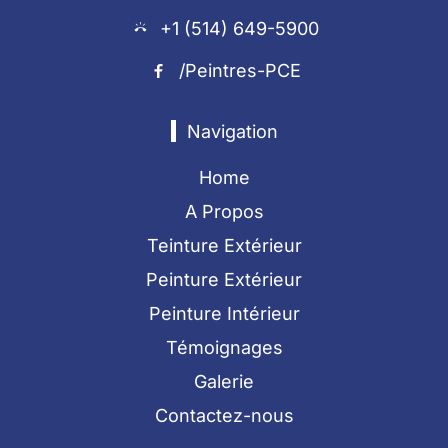
+1 (514) 649-5900
/Peintres-PCE
Navigation
Home
A Propos
Teinture Extérieur
Peinture Extérieur
Peinture Intérieur
Témoignages
Galerie
Contactez-nous