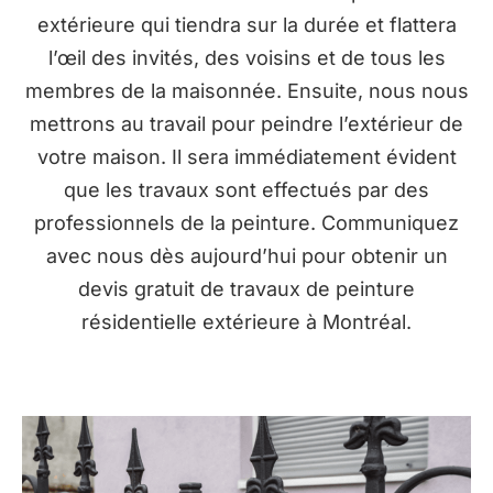
extérieure qui tiendra sur la durée et flattera
l’œil des invités, des voisins et de tous les
membres de la maisonnée. Ensuite, nous nous
mettrons au travail pour peindre l’extérieur de
votre maison. Il sera immédiatement évident
que les travaux sont effectués par des
professionnels de la peinture. Communiquez
avec nous dès aujourd’hui pour obtenir un
devis gratuit de travaux de peinture
résidentielle extérieure à Montréal.